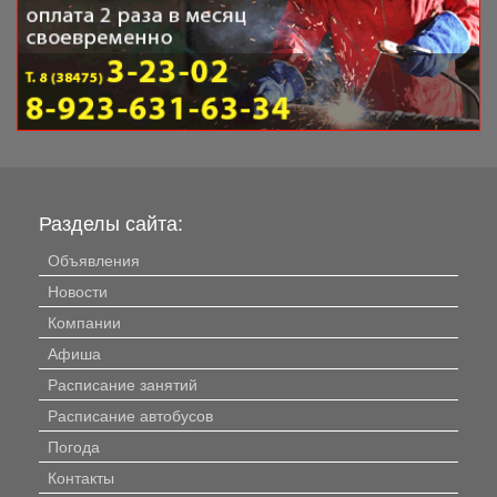
Разделы сайта:
Объявления
Новости
Компании
Афиша
Расписание занятий
Расписание автобусов
Погода
Контакты