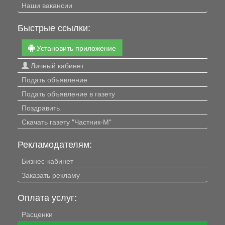
Наши вакансии
Быстрые ссылки:
Установить приложение
Личный кабинет
Подать объявление
Подать объявление в газету
Поздравить
Скачать газету "Частник-М"
Рекламодателям:
Бизнес-кабинет
Заказать рекламу
Оплата услуг:
Расценки