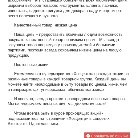
широким выборов товаров: инструменты, шланги, парники,
инвентарь, садовые фигурки для декора в саду и еще много
всего полезного и нужного.
Качественный товар, низкая цена
Наша цель – предоставить обычным людям возможность
покупать качественный товар по низким ценам. Мы всегда
закупаем товар напрямую у производителей и большими
партиями, поэтому всегда сохраняем низкие цены на любую
продукцию.
Постоянные акции!
Ежемесячно в супермаркетах «Хозцентр» проходят акции на
различные товары в каждой товарной группе. Каждый день вы
можете найти необходимые в быту товары по ценам, ниже, чем
в гипермаркетах, универсамах, обычных магазинах.
И конечно, всегда проходят распродажи сезонных товаров.
Мы не поднимаем цены на них, мы делаем их ниже!
Чтобы всегда быть в курсе проходящих акций -
подписывайтесь на странички «Хозцентр» в соцсетях
Вконтакте, Одноклассники.
Сообщить об ошибке