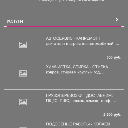
УСЛУГИ
АВТОСЕРВИС - КАПРЕМОНТ
двигателя
и агрегатов автомобилей. ...
300 руб.
ХИМЧИСТКА, СТИРКА - СТИРКА
ковров,
стираем круглый год, ...
ГРУЗОПЕРЕВОЗКИ - ДОСТАВЯИМ:
ПЩГС,
ПЩС, пескок, землю, торф, ...
2 500 руб.
ПОДСОБНЫЕ РАБОТЫ - КОПАЕМ