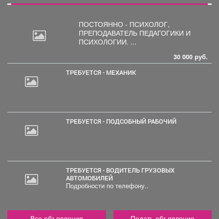
ПОСТОЯННО - ПСИХОЛОГ,
ПРЕПОДАВАТЕЛЬ
ПЕДАГОГИКИ И
ПСИХОЛОГИИ. ...
30 000 руб.
ТРЕБУЕТСЯ - МЕХАНИК
ТРЕБУЕТСЯ - ПОДСОБНЫЙ РАБОЧИЙ
ТРЕБУЕТСЯ - ВОДИТЕЛЬ ГРУЗОВЫХ
АВТОМОБИЛЕЙ
Подробности по телефону..
Все объявления
Подать объявление