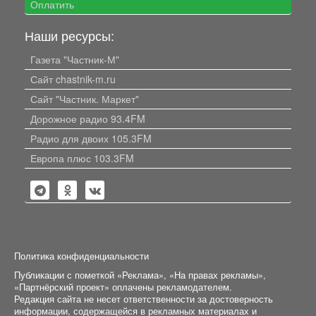
Оплатить
Наши ресурсы:
Газета "Частник-М"
Сайт chastnik-m.ru
Сайт "Частник. Маркет"
Дорожное радио 93.4FM
Радио для двоих 105.3FM
Европа плюс 103.3FM
Политика конфиденциальности
Публикации с пометкой «Реклама», «На правах рекламы»,
«Партнёрский проект» оплачены рекламодателем.
Редакция сайта не несет ответственности за достоверность
информации, содержащейся в рекламных материалах и