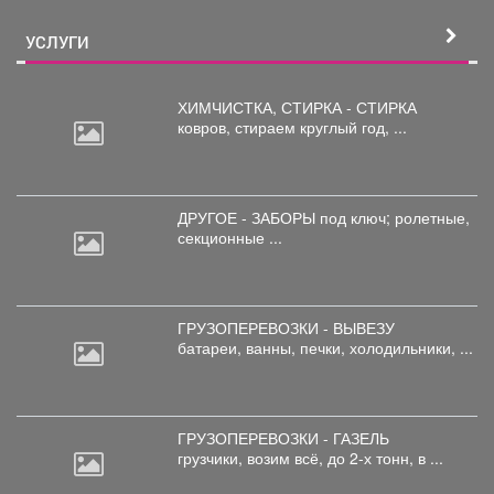
УСЛУГИ
ХИМЧИСТКА, СТИРКА - СТИРКА
ковров,
стираем круглый год, ...
ДРУГОЕ - ЗАБОРЫ под
ключ; ролетные,
секционные ...
ГРУЗОПЕРЕВОЗКИ - ВЫВЕЗУ
батареи,
ванны, печки, холодильники, ...
ГРУЗОПЕРЕВОЗКИ - ГАЗЕЛЬ
грузчики,
возим всё, до 2-х тонн, в ...