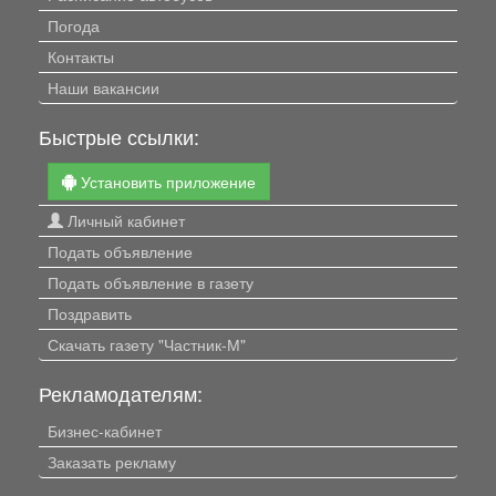
Погода
Контакты
Наши вакансии
Быстрые ссылки:
Установить приложение
Личный кабинет
Подать объявление
Подать объявление в газету
Поздравить
Скачать газету "Частник-М"
Рекламодателям:
Бизнес-кабинет
Заказать рекламу