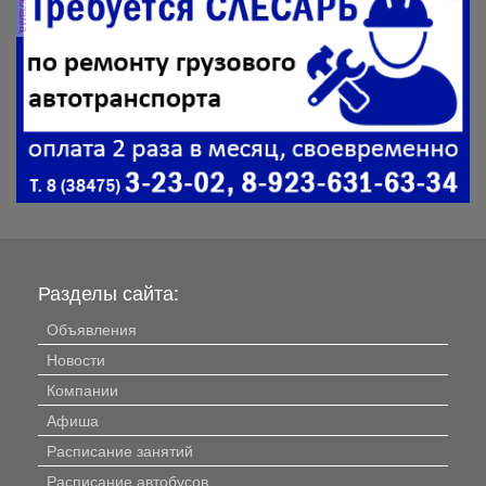
реклама
Разделы сайта:
Объявления
Новости
Компании
Афиша
Расписание занятий
Расписание автобусов