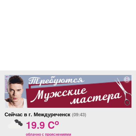
реклама
Сейчас в г. Междуреченск
(09:43)
o
19.9 C
облачно с прояснениями