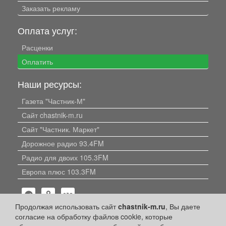
Заказать рекламу
Оплата услуг:
Расценки
Оплатить
Наши ресурсы:
Газета "Частник-М"
Сайт chastnik-m.ru
Сайт "Частник. Маркет"
Дорожное радио 93.4FM
Радио для двоих 105.3FM
Европа плюс 103.3FM
Продолжая использовать сайт
chastnik-m.ru
, Вы даете
согласие на обработку файлов cookie, которые