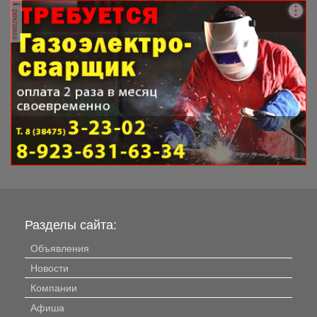
реклама
Разделы сайта:
Объявления
Новости
Компании
Афиша