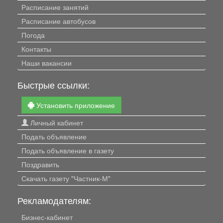
Расписание занятий
Расписание автобусов
Погода
Контакты
Наши вакансии
Быстрые ссылки:
Установить приложение
Личный кабинет
Подать объявление
Подать объявление в газету
Поздравить
Скачать газету "Частник-М"
Рекламодателям:
Бизнес-кабинет