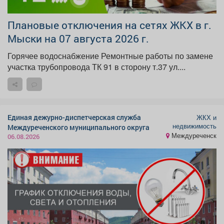
Плановые отключения на сетях ЖКХ в г.
Мыски на 07 августа 2026 г.
Горячее водоснабжение Ремонтные работы по замене
участка трубопровода ТК 91 в сторону т.37 ул....
Единая дежурно-диспетчерская служба
ЖКХ и
недвижимость
Междуреченского муниципального округа
Междуреченск
06.08.2026