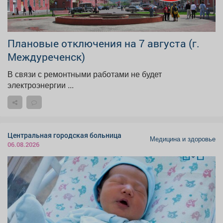
Плановые отключения на 7 августа (г.
Междуреченск)
В связи с ремонтными работами не будет
электроэнергии ...
Центральная городская больница
Медицина и здоровье
06.08.2026