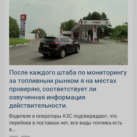
После каждого штаба по мониторингу
за топливным рынком я на местах
проверяю, соответствует ли
озвученная информация
действительности.
Водители и операторы АЗС подтверждают, что
перебоев в поставках нет, все виды топлива есть
в...