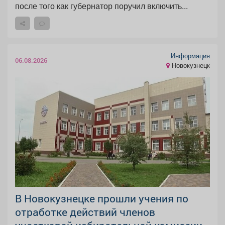
после того как губернатор поручил включить...
Информация
06.08.2026
Новокузнецк
В Новокузнецке прошли учения по
отработке действий членов