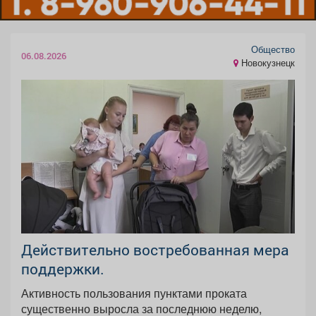
Общество
06.08.2026
Новокузнецк
Действительно востребованная мера
поддержки.
Активность пользования пунктами проката
существенно выросла за последнюю неделю,