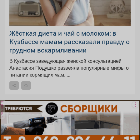
Жёсткая диета и чай с молоком: в
Кузбассе мамам рассказали правду о
грудном вскармливании
В Кузбассе заведующая женской консультацией
Анастасия Подушко развеяла популярные мифы о
питании кормящих мам. ...
реклама