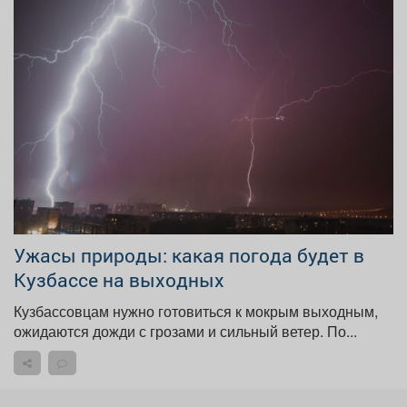
Ужасы природы: какая погода будет в
Кузбассе на выходных
Кузбассовцам нужно готовиться к мокрым выходным,
ожидаются дожди с грозами и сильный ветер. По...