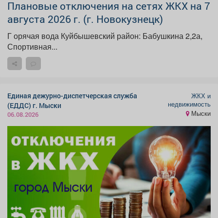
Плановые отключения на сетях ЖКХ на 7
августа 2026 г. (г. Новокузнецк)
Г орячая вода Куйбышевский район: Бабушкина 2,2а,
Спортивная...
Единая дежурно-диспетчерская служба
ЖКХ и
недвижимость
(ЕДДС) г. Мыски
Мыски
06.08.2026