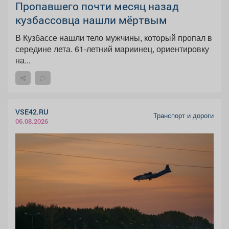
Пропавшего почти месяц назад
кузбассовца нашли мёртвым
В Кузбассе нашли тело мужчины, который пропал в
середине лета. 61-летний мариинец, ориентировку
на...
VSE42.RU
Транспорт и дороги
06.08.2026