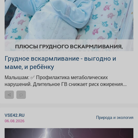
Грудное вскармливание - выгодно и
маме, и ребёнку
Малышам: ✅ Профилактика метаболических
нарушений. Длительное ГВ снижает риск ожирения...
VSE42.RU
Природа и экология
06.08.2026