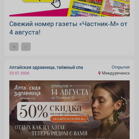
Свежий номер газеты «Частник‑М» от
4 августа!
Открытия
Алтайская здравница, таёжный спа
Междуреченск
23.07.2026