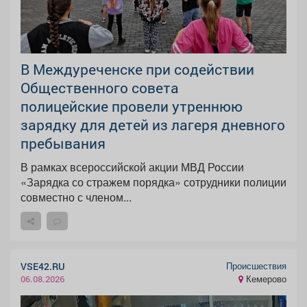
В Междуреченске при содействии
Общественного совета
полицейские провели утреннюю
зарядку для детей из лагеря дневного
пребывания
В рамках всероссийской акции МВД России
«Зарядка со стражем порядка» сотрудники полиции
совместно с членом...
Происшествия
VSE42.RU
Кемерово
06.08.2026