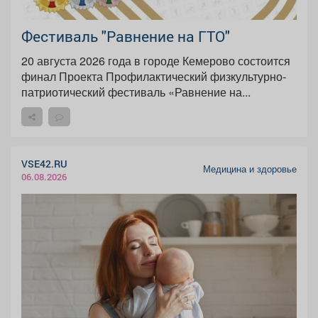
Фестиваль "Равнение на ГТО"
20 августа 2026 года в городе Кемерово состоится
финал Проекта Профилактический физкультурно-
патриотический фестиваль «Равнение на...
VSE42.RU
Медицина и здоровье
06.08.2026