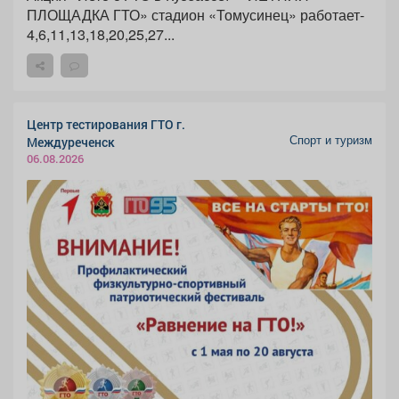
ПЛОЩАДКА ГТО» стадион «Томусинец» работает-
4,6,11,13,18,20,25,27...
Центр тестирования ГТО г.
Спорт и туризм
Междуреченск
06.08.2026