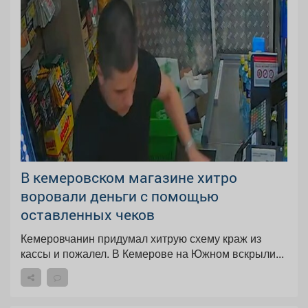
В кемеровском магазине хитро
воровали деньги с помощью
оставленных чеков
Кемеровчанин придумал хитрую схему краж из
кассы и пожалел. В Кемерове на Южном вскрыли...