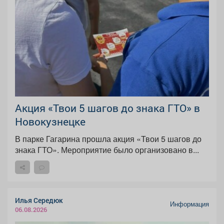
Акция «Твои 5 шагов до знака ГТО» в
Новокузнецке
В парке Гагарина прошла акция «Твои 5 шагов до
знака ГТО». Мероприятие было организовано в...
Илья Середюк
Информация
06.08.2026