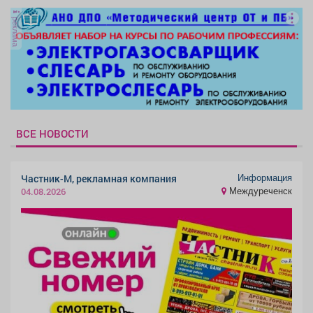
реклама
ВСЕ НОВОСТИ
Информация
Частник-М, рекламная компания
Междуреченск
04.08.2026