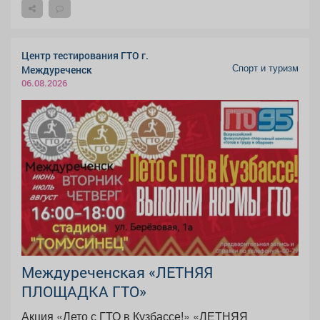
Центр тестирования ГТО г.
Спорт и туризм
Междуреченск
06.08.2026
Междуреченская «ЛЕТНЯЯ
ПЛОЩАДКА ГТО»
Акция «Лето с ГТО в Кузбассе!» «ЛЕТНЯЯ