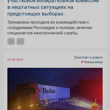
участковой избирательной комиссии
в нештатных ситуациях на
предстоящих выборах.
Тренировка проходила во взаимодействии с
сотрудниками Росгвардии и полиции, включая
специалистов кинологической службы.
Транспорт и дороги
06.08.2026
Новокузнецк