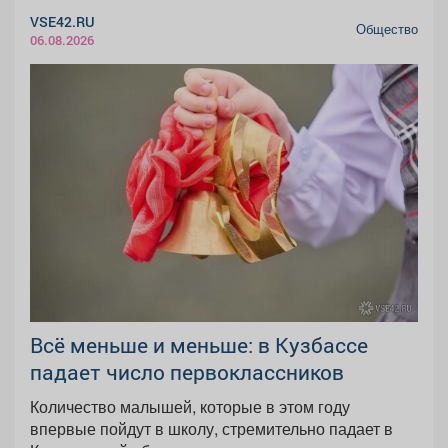
VSE42.RU
Общество
06.08.2026
Всё меньше и меньше: в Кузбассе
падает число первоклассников
Количество малышей, которые в этом году
впервые пойдут в школу, стремительно падает в