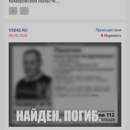
Кемеровской области....
Происшествия
VSE42.RU
Мариинск
06.08.2026