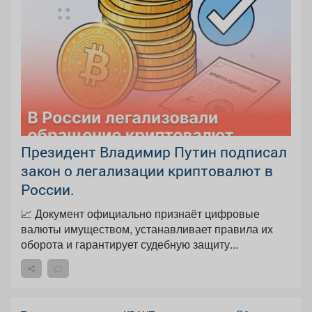
Президент Владимир Путин подписал
закон о легализации криптовалют в
России.
📈 Документ официально признаёт цифровые
валюты имуществом, устанавливает правила их
оборота и гарантирует судебную защиту...