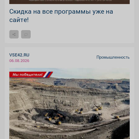
Скидка на все программы уже на
сайте!
VSE42.RU
Промышленность
06.08.2026