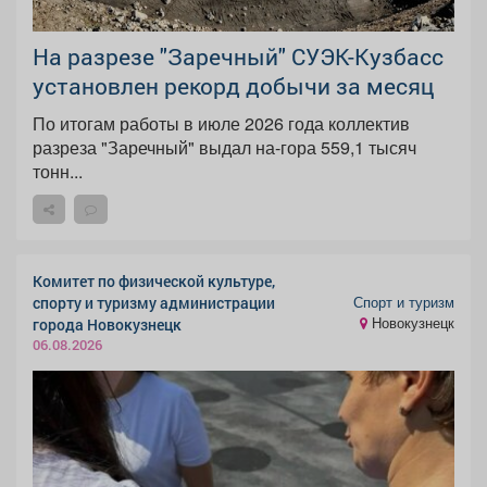
На разрезе "Заречный" СУЭК-Кузбасс
установлен рекорд добычи за месяц
По итогам работы в июле 2026 года коллектив
разреза "Заречный" выдал на-гора 559,1 тысяч
тонн...
Комитет по физической культуре,
Спорт и туризм
спорту и туризму администрации
Новокузнецк
города Новокузнецк
06.08.2026