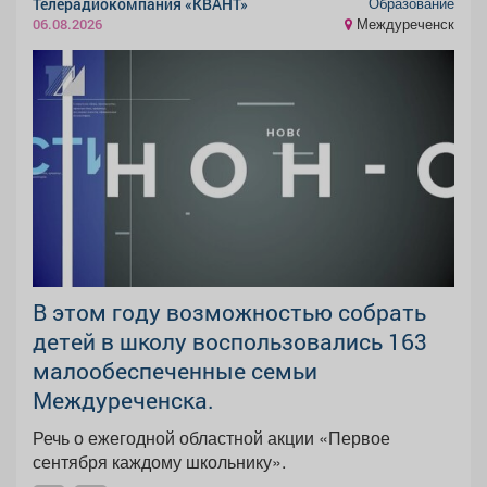
Образование
Телерадиокомпания «КВАНТ»
Междуреченск
06.08.2026
В этом году возможностью собрать
детей в школу воспользовались 163
малообеспеченные семьи
Междуреченска.
Речь о ежегодной областной акции «Первое
сентября каждому школьнику».