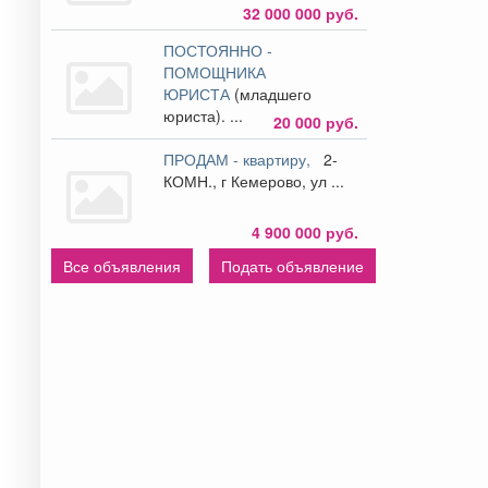
32 000 000 руб.
ПОСТОЯННО -
ПОМОЩНИКА
ЮРИСТА
(младшего
юриста). ...
20 000 руб.
ПРОДАМ - квартиру,
2-
КОМН., г Кемерово, ул ...
4 900 000 руб.
Все объявления
Подать объявление