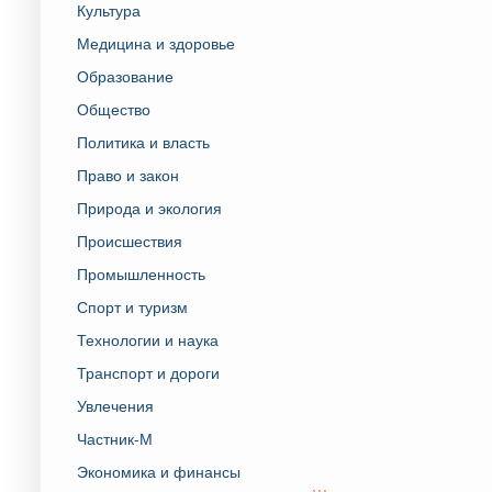
Культура
Медицина и здоровье
Образование
Общество
Политика и власть
Право и закон
Природа и экология
Происшествия
Промышленность
Спорт и туризм
Технологии и наука
Транспорт и дороги
Увлечения
Частник-М
Экономика и финансы