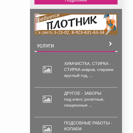
реклама
УСЛУГИ
ХИМЧИСТКА, СТИРКА -
СТИРКА ковров,
стираем
круглый год, ...
ДРУГОЕ - ЗАБОРЫ
под
ключ; ролетные,
секционные ...
ПОДСОБНЫЕ РАБОТЫ -
КОПАЕМ