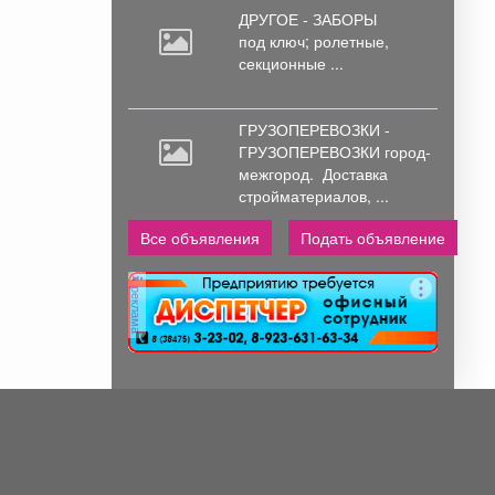
ДРУГОЕ - ЗАБОРЫ
под
ключ; ролетные,
секционные ...
ГРУЗОПЕРЕВОЗКИ -
ГРУЗОПЕРЕВОЗКИ город-
межгород.
Доставка
стройматериалов, ...
Все объявления
Подать объявление
реклама