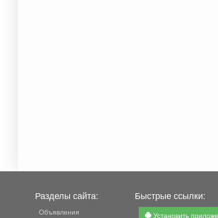
Разделы сайта:
Быстрые ссылки:
Объявления
Установить прилож