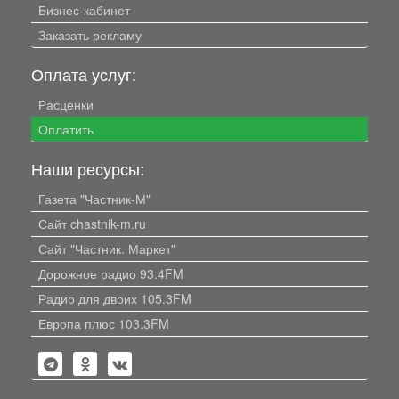
Бизнес-кабинет
Заказать рекламу
Оплата услуг:
Расценки
Оплатить
Наши ресурсы:
Газета "Частник-М"
Сайт chastnik-m.ru
Сайт "Частник. Маркет"
Дорожное радио 93.4FM
Радио для двоих 105.3FM
Европа плюс 103.3FM