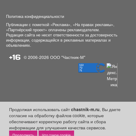
Политика конфиденциальности
Публикации с пометкой «Реклама», «На правах рекламы»,
«Партнёрский проект» оплачены рекламодателем.
Редакция сайта не несет ответственности за достоверность
информации, содержащейся в рекламных материалах и
объявлениях.
+16
© 2006-2026
ООО "Частник-М"
Продолжая использовать сайт
chastnik-m.ru
, Вы даете
согласие на обработку файлов cookie, которые
обеспечивают корректную работу сайта и сбора
информации для улучшения качества сервисов.
Что такое cookie