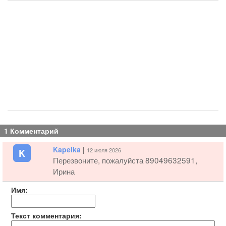
1 Комментарий
Kapelka
|
12 июля 2026
K
Перезвоните, пожалуйста 89049632591,
Ирина
Имя:
Текст комментария: