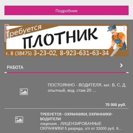
Подробнее
реклама
РАБОТА
ПОСТОЯННО - ВОДИТЕЛЯ, кат.
В, С, Д,
опытный, вод. стаж 20 ...
70 000 руб.
ТРЕБУЕТСЯ - ОХРАННИКИ, ОХРАННИКИ-
ВОДИТЕЛИ
лицензия.. ЛИЦЕНЗИРОВАННЫЕ
30
ОХРАННИКИ 5 разряда, з/п от 33000 руб. 6...
000