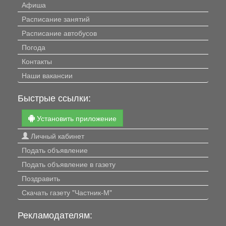
Афиша
Расписание занятий
Расписание автобусов
Погода
Контакты
Наши вакансии
Быстрые ссылки:
Установить приложение
Личный кабинет
Подать объявление
Подать объявление в газету
Поздравить
Скачать газету "Частник-М"
Рекламодателям: