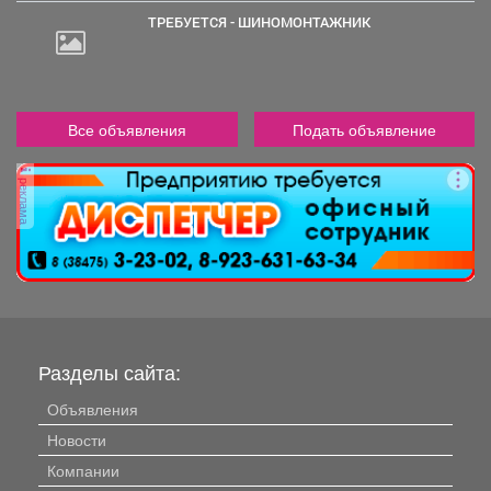
ТРЕБУЕТСЯ - ШИНОМОНТАЖНИК
Все объявления
Подать объявление
реклама
Разделы сайта:
Объявления
Новости
Компании