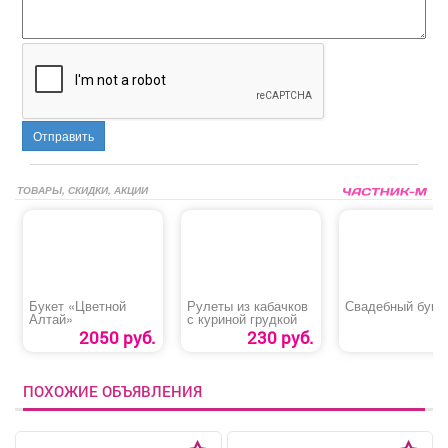
Отправить
ТОВАРЫ, СКИДКИ, АКЦИИ
Букет «Цветной
Рулеты из кабачков
Свадебный буке
Алтай»
с куриной грудкой
2050 руб.
230 руб.
ПОХОЖИЕ ОБЪЯВЛЕНИЯ