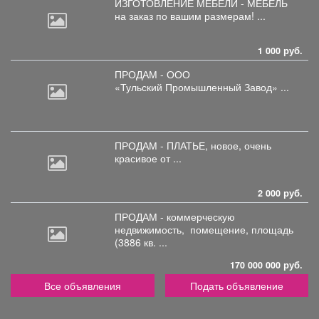
ИЗГОТОВЛЕНИЕ МЕБЕЛИ - МЕБЕЛЬ
на
заказ по вашим размерам! ...
1 000 руб.
ПРОДАМ - ООО
«Тульский
Промышленный Завод» ...
ПРОДАМ - ПЛАТЬЕ, новое,
очень
красивое от ...
2 000 руб.
ПРОДАМ - коммерческую
недвижимость,
помещение, площадь
(3886 кв. ...
170 000 000 руб.
Все объявления
Подать объявление