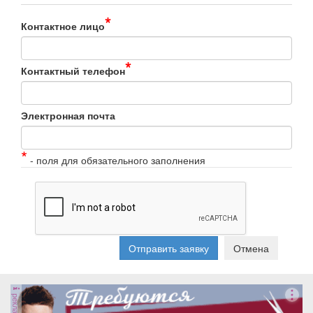
*
Контактное лицо
*
Контактный телефон
Электронная почта
*
- поля для обязательного заполнения
Отправить заявку
Отмена
реклама