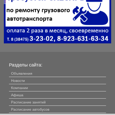
Разделы сайта:
Объявления
Новости
Компании
Афиша
Расписание занятий
Расписание автобусов