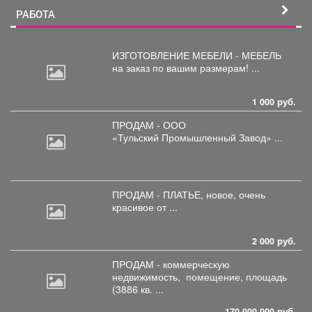
РАБОТА
ИЗГОТОВЛЕНИЕ МЕБЕЛИ - МЕБЕЛЬ
на
заказ по вашим размерам! ...
1 000 руб.
ПРОДАМ - ООО
«Тульский
Промышленный Завод» ...
ПРОДАМ - ПЛАТЬЕ, новое,
очень
красивое от ...
2 000 руб.
ПРОДАМ - коммерческую
недвижимость,
помещение, площадь
(3886 кв. ...
170 000 000 руб.