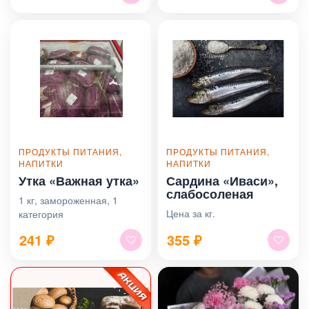
ПРОДУКТЫ ПИТАНИЯ,
ПРОДУКТЫ ПИТАНИЯ,
НАПИТКИ
НАПИТКИ
Утка «Важная утка»
Сардина «Иваси»,
слабосоленая
1 кг, замороженная, 1
Цена за кг.
категория
241
₽
355
₽