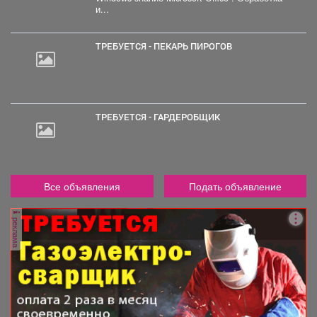
20
и...
000
руб.
ТРЕБУЕТСЯ - ПЕКАРЬ ПИРОГОВ
ТРЕБУЕТСЯ - ГАРДЕРОБЩИК
Все объявления
Подать объявление
реклама