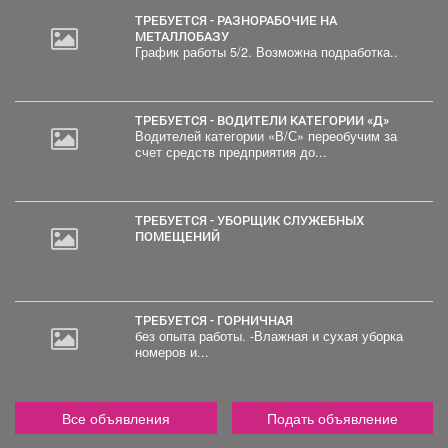
ТРЕБУЕТСЯ - РАЗНОРАБОЧИЕ НА
МЕТАЛЛОБАЗУ
График работы 5/2. Возможна подработка..
ТРЕБУЕТСЯ - ВОДИТЕЛИ КАТЕГОРИИ «Д»
Водителей категории «В/С» переобучим за
счет средств предприятия до...
ТРЕБУЕТСЯ - УБОРЩИК СЛУЖЕБНЫХ
ПОМЕЩЕНИЙ
ТРЕБУЕТСЯ - ГОРНИЧНАЯ
без опыта работы. -Влажная и сухая уборка
номеров и...
Все объявления
Подать объявление