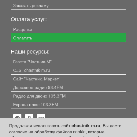
Заказать рекламу
Оплата услуг:
Расценки
Оплатить
Наши ресурсы:
Газета "Частник-М"
Сайт chastnik-m.ru
Сайт "Частник. Маркет"
Дорожное радио 93.4FM
Радио для двоих 105.3FM
Европа плюс 103.3FM
Продолжая использовать сайт
chastnik-m.ru
, Вы даете
согласие на обработку файлов cookie, которые