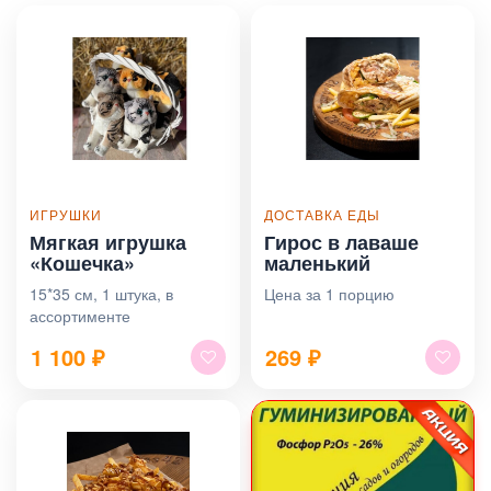
ИГРУШКИ
ДОСТАВКА ЕДЫ
Мягкая игрушка
Гирос в лаваше
«Кошечка»
маленький
15*35 см, 1 штука, в
Цена за 1 порцию
ассортименте
1 100
₽
269
₽