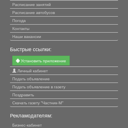
Расписание занятий
Расписание автобусов
Погода
Контакты
Наши вакансии
Быстрые ссылки:
Установить приложение
Личный кабинет
Подать объявление
Подать объявление в газету
Поздравить
Скачать газету "Частник-М"
Рекламодателям:
Бизнес-кабинет