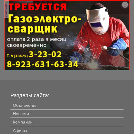
реклама
Разделы сайта:
Объявления
Новости
Компании
Афиша