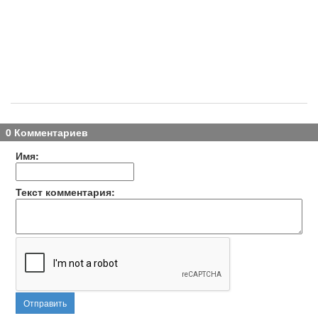
0 Комментариев
Имя:
Текст комментария:
Отправить