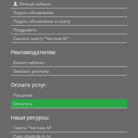
Личный кабинет
Подать объявление
Подать объявление в газету
Поздравить
Скачать газету "Частник-М"
Рекламодателям:
Бизнес-кабинет
Заказать рекламу
Оплата услуг:
Расценки
Оплатить
Наши ресурсы:
Газета "Частник-М"
Сайт chastnik-m.ru