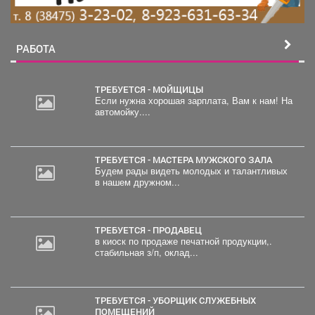
РАБОТА
ТРЕБУЕТСЯ - МОЙЩИЦЫ
Если нужна хорошая зарплата, Вам к нам! На
автомойку....
ТРЕБУЕТСЯ - МАСТЕРА МУЖСКОГО ЗАЛА
Будем рады видеть молодых и талантливых
в нашем дружном...
ТРЕБУЕТСЯ - ПРОДАВЕЦ
в киоск по продаже печатной продукции,.
стабильная з/п, оклад...
ТРЕБУЕТСЯ - УБОРЩИК СЛУЖЕБНЫХ
ПОМЕЩЕНИЙ