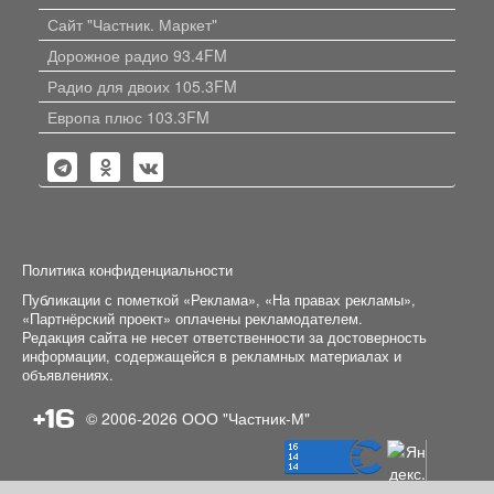
Сайт "Частник. Маркет"
Дорожное радио 93.4FM
Радио для двоих 105.3FM
Европа плюс 103.3FM
Политика конфиденциальности
Публикации с пометкой «Реклама», «На правах рекламы»,
«Партнёрский проект» оплачены рекламодателем.
Редакция сайта не несет ответственности за достоверность
информации, содержащейся в рекламных материалах и
объявлениях.
+16
© 2006-2026
ООО "Частник-М"