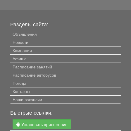
Разделы сайта:
Объявления
Новости
Компании
Афиша
Расписание занятий
Расписание автобусов
Погода
Контакты
Наши вакансии
Быстрые ссылки:
Установить приложение